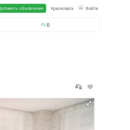
Добавить объявление
Красноярск
Войти
0