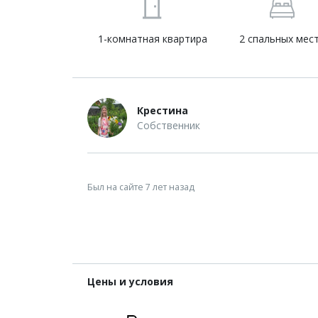
1-комнатная квартира
2 спальных мес
Крестина
Собственник
Был на сайте 7 лет назад
Цены и условия