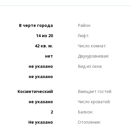
В черте города
Район:
14 из 20
Лифт:
42 кв. м.
Число комнат:
нет
Двухуровневая:
не указано
Вид из окна:
не указано
Косметический
Вмещает гостей:
не указано
Число кроватей:
2
Балкон:
Не указано
Отопление: