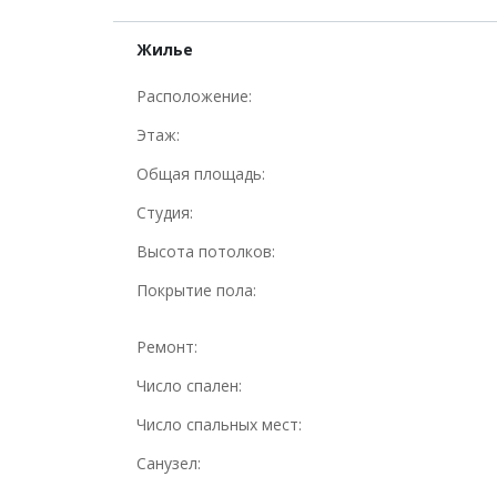
Жилье
Расположение:
Этаж:
Общая площадь:
Студия:
Высота потолков:
Покрытие пола:
Ремонт:
Число спален:
Число спальных мест:
Санузел: