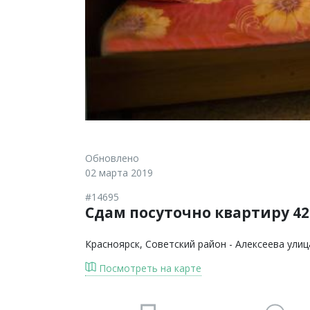
Обновлено
02 марта 2019
#14695
Сдам посуточно квартиру 42 
Красноярск
, Советский район - Алексеева улиц
Посмотреть на карте