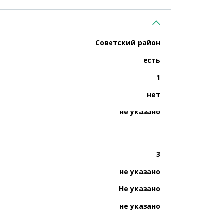
Советский район
есть
1
нет
не указано
3
не указано
Не указано
не указано