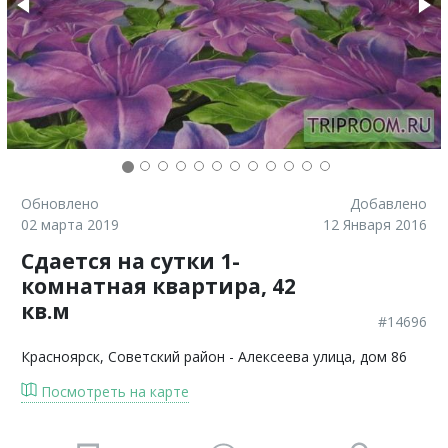
Обновлено
Добавлено
02 марта 2019
12 Января 2016
Сдается на сутки 1-
комнатная квартира, 42
кв.м
#14696
Красноярск
, Советский район - Алексеева улица, дом 86
Посмотреть на карте