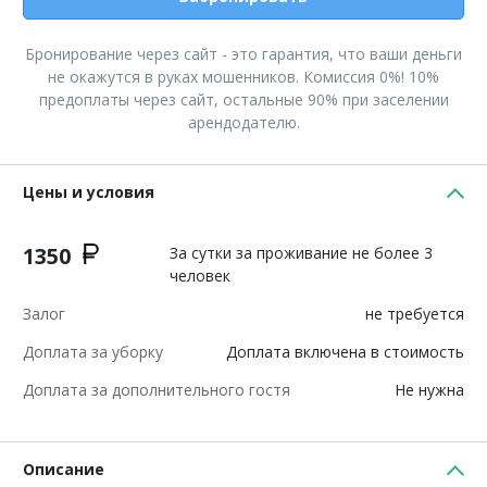
Бронирование через сайт - это гарантия, что ваши деньги
не окажутся в руках мошенников. Комиссия 0%! 10%
предоплаты через сайт, остальные 90% при заселении
арендодателю.
Цены и условия
1350
За сутки за проживание не более 3
человек
Залог
не требуется
Доплата за уборку
Доплата включена в стоимость
Доплата за дополнительного гостя
Не нужна
Описание