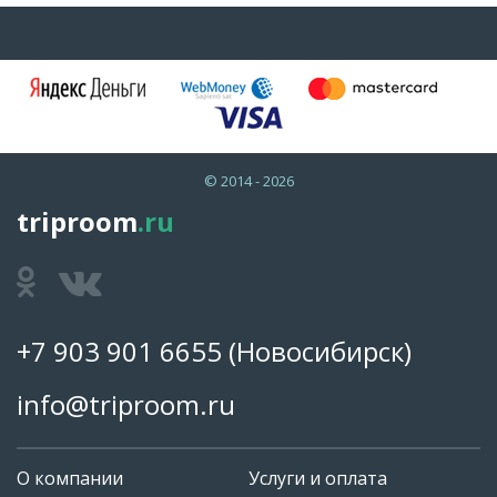
© 2014 - 2026
triproom
.ru
+7 903 901 6655
(Новосибирск)
info@triproom.ru
О компании
Услуги и оплата