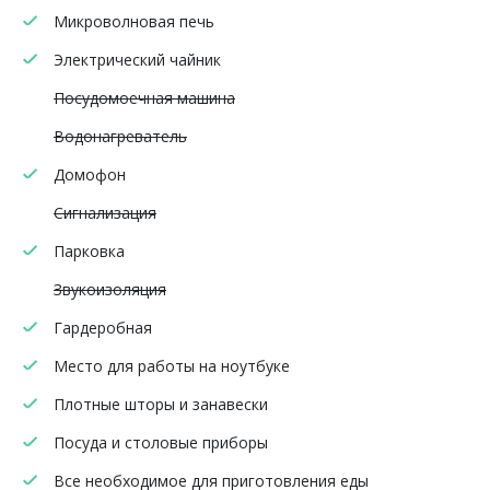
Микроволновая печь
Электрический чайник
Посудомоечная машина
Водонагреватель
Домофон
Сигнализация
Парковка
Звукоизоляция
Гардеробная
Место для работы на ноутбуке
Плотные шторы и занавески
Посуда и столовые приборы
Все необходимое для приготовления еды