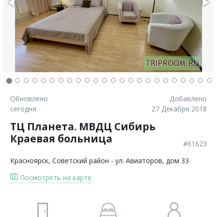
Обновлено
Добавлено
сегодня
27 Декабря 2018
ТЦ Планета. МВДЦ Сибирь
Краевая больница
#61623
Красноярск
, Советский район - ул. Авиаторов, дом 33
Посмотреть на карте