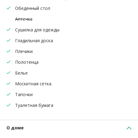
Обеденный стол
Аптечка
Сушилка для одежды
Гладильная доска
Плечики
Полотенца
Белье
Москитная сетка
Тапочки
Туалетная бумага
О доме