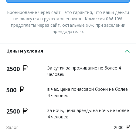
Бронирование через сайт - это гарантия, что ваши деньги
не окажутся в руках мошенников. Комиссия 0%! 10%
предоплаты через сайт, остальные 90% при заселении
арендодателю.
Цены и условия
2500
За сутки за проживание не более 4
человек
500
в час, цена почасовой брони не более
4 человек
2500
за ночь, цена аренды на ночь не более
4 человек
Залог
2000