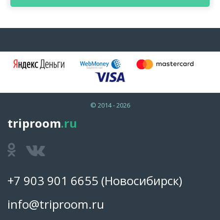
© 2014 - 2026
triproom
.ru
+7 903 901 6655
(Новосибирск)
info@triproom.ru