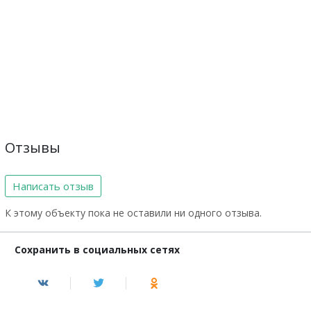
Отзывы
Написать отзыв
К этому объекту пока не оставили ни одного отзыва.
Сохранить в социальных сетях