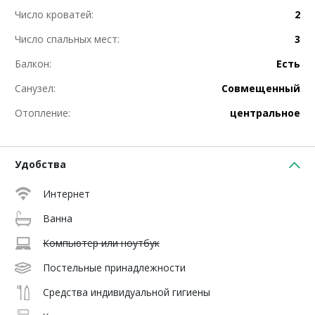
Число кроватей:
2
Число спальных мест:
3
Балкон:
Есть
Санузел:
Совмещенный
Отопление:
центральное
Удобства
Интернет
Ванна
Компьютер или ноутбук
Постельные принадлежности
Средства индивидуальной гигиены