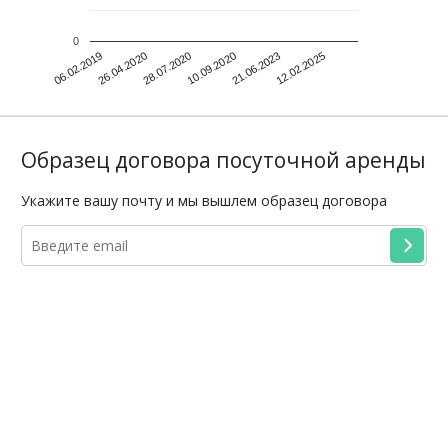
0
06.02.2019
26.04.2020
28.07.2020
10.09.2020
21.06.2023
12.02.2025
Образец договора посуточной аренды
Укажите вашу почту и мы вышлем образец договора