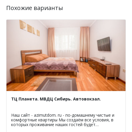
Похожие варианты
ТЦ Планета. МВДЦ Сибирь. Автовокзал.
Наш сайт - azimutdom. ru - по-домашнему чистые и
комфортные квартиры Мы создаём все условия, в
которых проживание наших гостей будет
максимально комфортным и уютными, поэтому