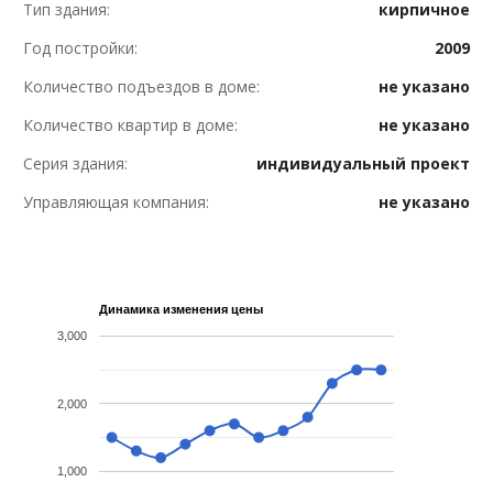
Тип здания:
кирпичное
Год постройки:
2009
Количество подъездов в доме:
не указано
Количество квартир в доме:
не указано
Серия здания:
индивидуальный проект
Управляющая компания:
не указано
Динамика изменения цены
3,000
2,000
1,000