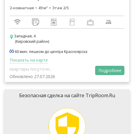
2-комнатная
49 м²
Этаж 2/5
Западная, 4
(Кировский район)
60 мин. пешком до центра Красноярска
Показать на карте
квартиры посуточн...
Подробнее
Обновлено 27.07.2026
Безопасная сделка на сайте TripRoom.Ru