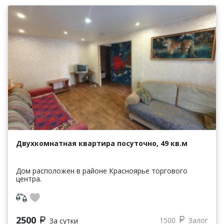
Двухкомнатная квартира посуточно, 49 кв.м
Дом расположен в районе Красноярье торгового
центра.
2500
1500
Залог
За сутки