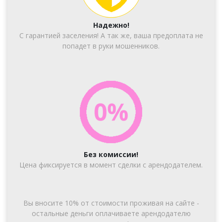
Надежно!
С гарантией заселения! А так же, ваша предоплата не
попадет в руки мошенников.
Без комиссии!
Цена фиксируется в момент сделки с арендодателем.
Вы вносите 10% от стоимости проживая на сайте -
остальные деньги оплачиваете арендодателю