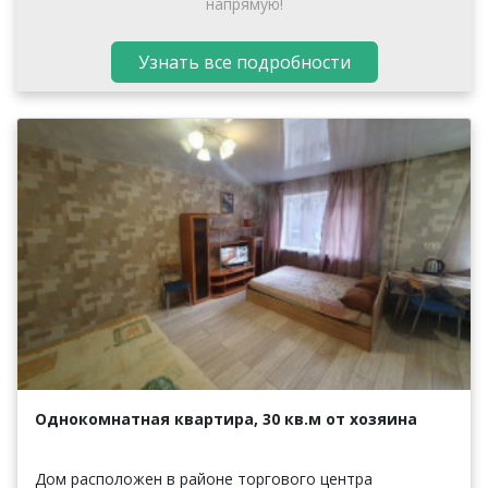
напрямую!
Узнать все подробности
Однокомнатная квартира, 30 кв.м от хозяина
Дом расположен в районе торгового центра