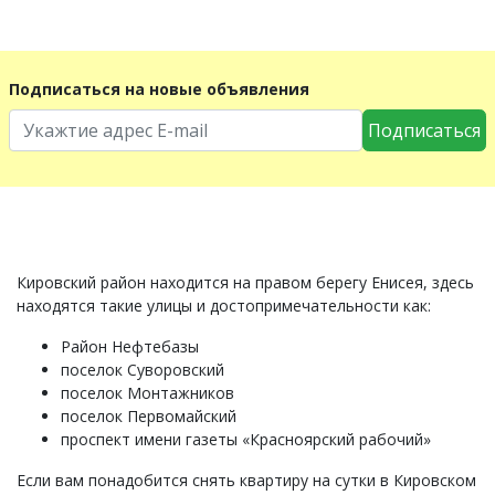
Подписаться на новые объявления
Подписаться
Кировский район находится на правом берегу Енисея, здесь
находятся такие улицы и достопримечательности как:
Район Нефтебазы
поселок Суворовский
поселок Монтажников
поселок Первомайский
проспект имени газеты «Красноярский рабочий»
Если вам понадобится снять квартиру на сутки в Кировском