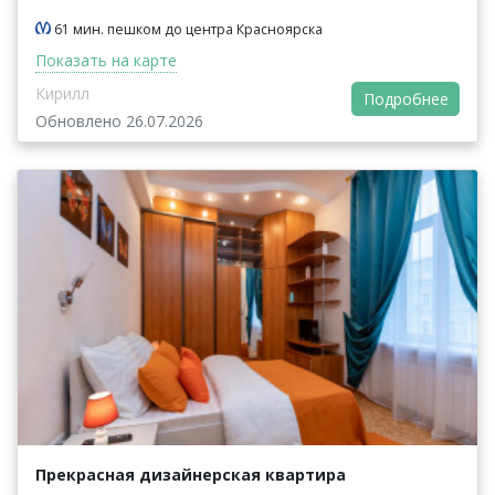
61 мин. пешком до центра Красноярска
Показать на карте
Кирилл
Подробнее
Обновлено 26.07.2026
Прекрасная дизайнерская квартира