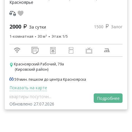
Красноярье
2000
1500
Залог
За сутки
1-комнатная
30 м²
Этаж 1/5
Красноярский Рабочий, 79а
(Кировский район)
59 мин. пешком до центра Красноярска
Показать на карте
квартиры посуточн...
Подробнее
Обновлено 27.07.2026