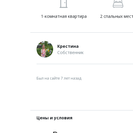
1-комнатная квартира
2 спальных мес
Крестина
Собственник
Был на сайте 7 лет назад
Цены и условия