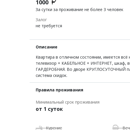
1000
За сутки за проживание не более 3 человек
Залог
не требуется
Описание
Квартира в отличном состоянии, имеется всё 
телевизор + КАБЕЛЬНОЕ + ИНТЕРНЕТ, шкаф, вы
ГАРДЕРОБНАЯ. Во дворе КРУГЛОСУТОЧНЫЙ пав
система скидок.
Правила проживания
Минимальный срок проживания
от 1 суток
Курение
Веч