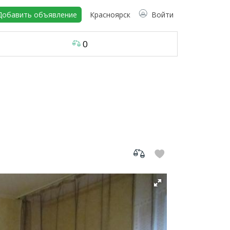
Добавить объявление
Красноярск
Войти
0