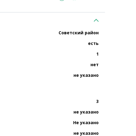
Советский район
есть
1
нет
не указано
3
не указано
Не указано
не указано