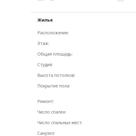
Жилье
Расположение:
Этаж:
Общая площадь:
Студия:
Высота потолков:
Покрытие пола:
Ремонт:
Число спален:
Число спальных мест:
Санузел: