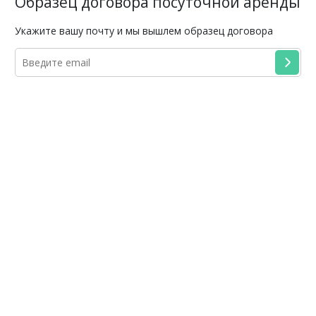
Образец договора посуточной аренды
Укажите вашу почту и мы вышлем образец договора