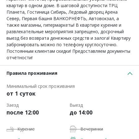
квартир в одном доме. В шаговой доступности ТРЦ
Планета, Гостиница Сибирь, Ледовый дворец Арена
Север, Первая башня ВАНКОРНЕФТЬ, Автовокзал, а
также магазины, гипермаркеты! В квартире курение и
развлекательные мероприятия запрещено, досрочный
выезд без возврата денежных средств и залога! Квартиру
забронировать можно по телефону круглосуточно.
Постоянным клиентам скидки! Предоставляем документы
отчётности!
Правила проживания
Минимальный срок проживания
от 1 суток
Заезд
Выезд
после 12:00
до 14:00
Курение
Вечеринки