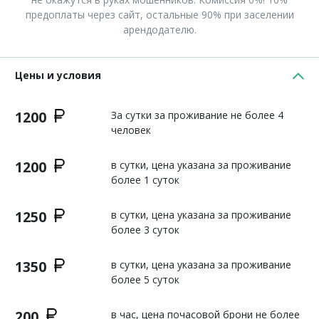
предоплаты через сайт, остальные 90% при заселении
арендодателю.
Цены и условия
1200
За сутки за проживание не более 4
человек
1200
в сутки, цена указана за проживание
более 1 суток
1250
в сутки, цена указана за проживание
более 3 суток
1350
в сутки, цена указана за проживание
более 5 суток
200
в час, цена почасовой брони не более