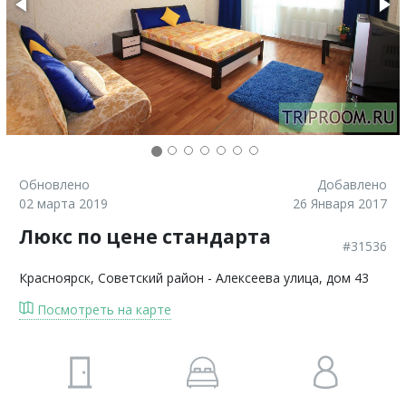
Обновлено
Добавлено
02 марта 2019
26 Января 2017
Люкс по цене стандарта
#31536
Красноярск
, Советский район - Алексеева улица, дом 43
Посмотреть на карте