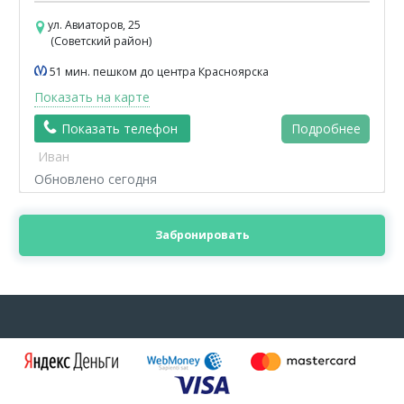
ул. Авиаторов, 25
(Советский район)
51 мин. пешком до центра Красноярска
Показать на карте
Показать телефон
Подробнее
Иван
Обновлено сегодня
Забронировать