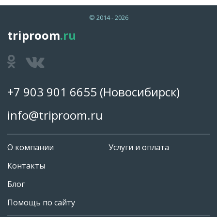
© 2014 - 2026
triproom
.ru
+7 903 901 6655
(Новосибирск)
info@triproom.ru
О компании
Услуги и оплата
Контакты
Блог
Помощь по сайту