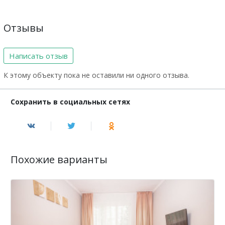
Отзывы
Написать отзыв
К этому объекту пока не оставили ни одного отзыва.
Сохранить в социальных сетях
Похожие варианты