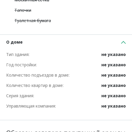
Тапочки
Туалетная бумага
О доме
Тип здания:
не указано
Год постройки:
не указано
Количество подъездов в доме:
не указано
Количество квартир в доме:
не указано
Серия здания:
не указано
Управляющая компания:
не указано