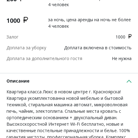
4 человек
1000
за ночь, цена аренды на ночь не более
4 человек
Залог
1000
Доплата за уборку
Доплата включена в стоимость
Доплата за дополнительного гостя
Не нужна
Описание
Квартира класса Люкс в новом центре г. Красноярска!
Квартира укомплектованна новой мебелью и бытовой
техникой, стиральная машинка автомат, микроволновая
печь, чайник, электоплита. Спальные места кровать с
ортопедическим основанием + двухспальный диван.
Высокоскоростной Интернет Wi-Fi бесплатно, новые и
качественные постельные принадлежности и белье. 100%
гарантия чистоты, профессиональная уборка. Комплекс