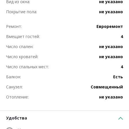
Вид из окна:
не указано
Покрытие пола:
не указано
Ремонт:
Евроремонт
Вмещает гостей:
4
Число спален:
не указано
Число кроватей:
не указано
Число спальных мест:
4
Балкон:
Есть
Санузел:
Совмещенный
Отопление:
не указано
Удобства